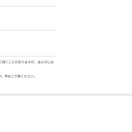
て頂くことがありますが、あらかじめ
す。予めご了承ください。