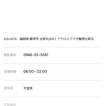
820-0076 福岡県 飯塚市 太郎丸908-1 アクロスプラザ飯塚太郎丸
電話番号
0948-52-5581
営業時間
08:00～22:00
定休日
不定休
アクセス