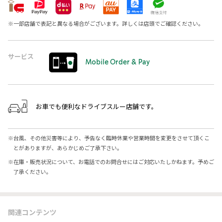
※
一部店舗で表記と異なる場合がございます。詳しくは店頭でご確認ください。
サービス
Mobile Order & Pay
お車でも便利なドライブスルー店舗です。
※
台風、その他災害等により、予告なく臨時休業や営業時間を変更をさせて頂くこ
とがありますが、あらかじめご了承下さい。
※
在庫・販売状況について、お電話でのお問合せにはご対応いたしかねます。予めご
了承ください。
関連コンテンツ