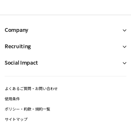
Company
Recruiting
Social Impact
よくあるご質問・お問い合わせ
使用条件
ポリシー・約款・規約一覧
サイトマップ