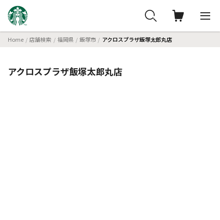
Home
店舗検索
福岡県
飯塚市
アクロスプラザ飯塚太郎丸店
アクロスプラザ飯塚太郎丸店