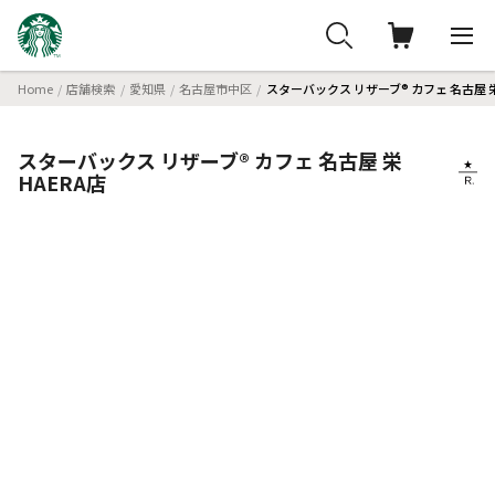
Home
店舗検索
愛知県
名古屋市中区
スターバックス リザーブ® カフェ 名古屋 栄
スターバックス リザーブ® カフェ 名古屋 栄
HAERA店