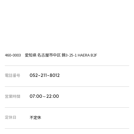
460-0003 愛知県 名古屋市中区 錦3-25-1 HAERA B2F
電話番号
052-211-8012
営業時間
07:00～22:00
定休日
不定休