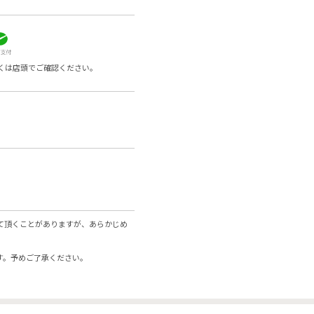
くは店頭でご確認ください。
て頂くことがありますが、あらかじめ
す。予めご了承ください。