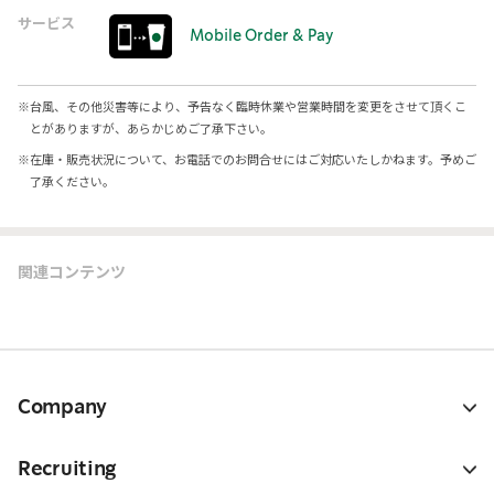
サービス
Mobile Order & Pay
※
台風、その他災害等により、予告なく臨時休業や営業時間を変更をさせて頂くこ
とがありますが、あらかじめご了承下さい。
※
在庫・販売状況について、お電話でのお問合せにはご対応いたしかねます。予めご
了承ください。
関連コンテンツ
Company
Recruiting