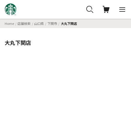
Home
店舗検索
山口県
下関市
大丸下関店
大丸下関店