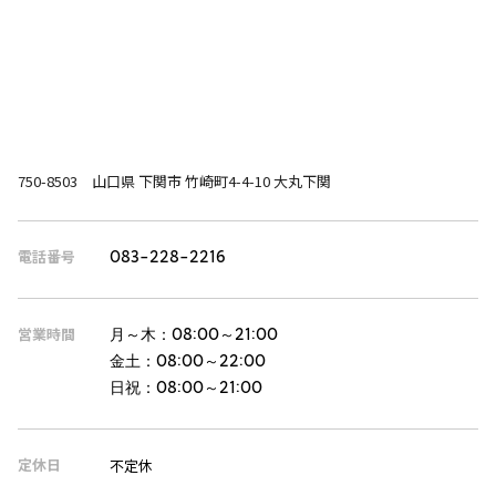
750-8503 山口県 下関市 竹崎町4-4-10 大丸下関
電話番号
083-228-2216
営業時間
月～木：
08:00～21:00
金土：
08:00～22:00
日祝：
08:00～21:00
定休日
不定休