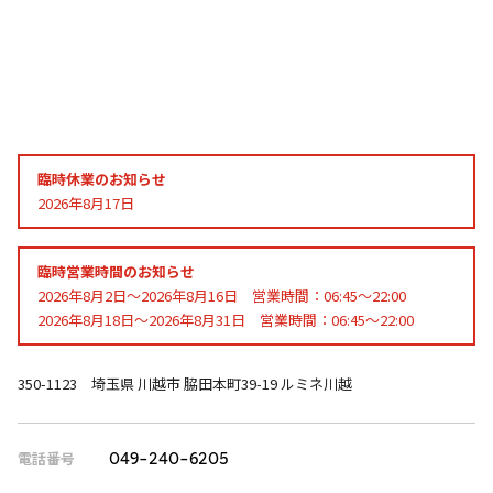
臨時休業のお知らせ
2026年8月17日
臨時営業時間のお知らせ
2026年8月2日～2026年8月16日 営業時間：06:45～22:00
2026年8月18日～2026年8月31日 営業時間：06:45～22:00
350-1123 埼玉県 川越市 脇田本町39-19 ルミネ川越
電話番号
049-240-6205