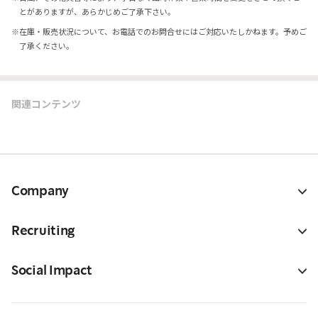
とがありますが、あらかじめご了承下さい。
※
在庫・販売状況について、お電話でのお問合せにはご対応いたしかねます。予めご
了承ください。
関連コンテンツ
Company
Recruiting
Social Impact