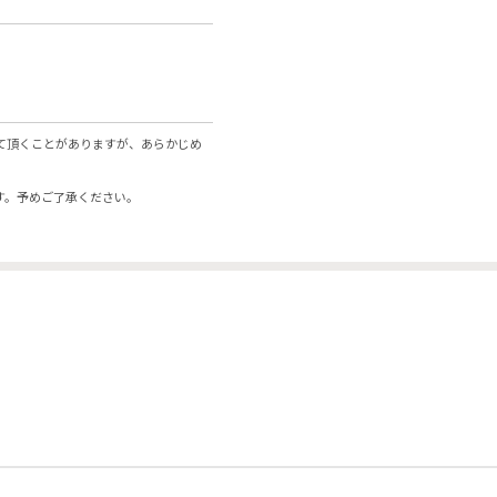
て頂くことがありますが、あらかじめ
す。予めご了承ください。