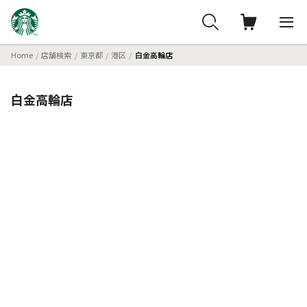
Home
店舗検索
東京都
港区
白金高輪店
白金高輪店