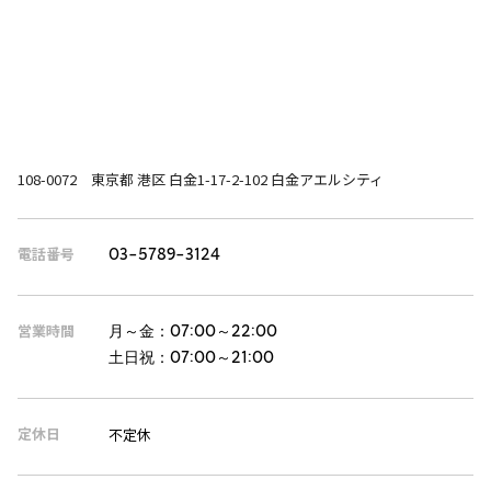
108-0072 東京都 港区 白金1-17-2-102 白金アエルシティ
電話番号
03-5789-3124
営業時間
月～金：
07:00～22:00
土日祝：
07:00～21:00
定休日
不定休