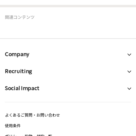
関連コンテンツ
Company
Recruiting
Social Impact
よくあるご質問・お問い合わせ
使用条件