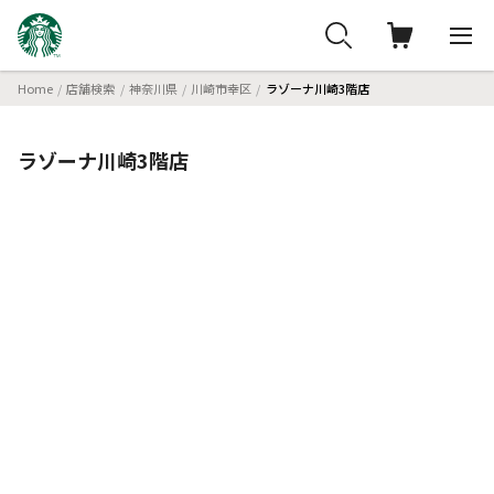
Home
店舗検索
神奈川県
川崎市幸区
ラゾーナ川崎3階店
ラゾーナ川崎3階店