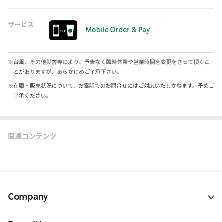
サービス
Mobile Order & Pay
※
台風、その他災害等により、予告なく臨時休業や営業時間を変更をさせて頂くこ
とがありますが、あらかじめご了承下さい。
※
在庫・販売状況について、お電話でのお問合せにはご対応いたしかねます。予めご
了承ください。
関連コンテンツ
Company