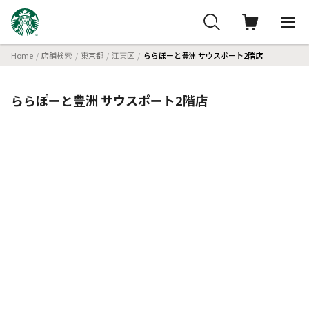
Home
店舗検索
東京都
江東区
ららぽーと豊洲 サウスポート2階店
ららぽーと豊洲 サウスポート2階店