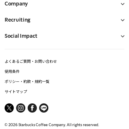
Company
Recruiting
Social Impact
よくあるご質問・お問い合わせ
使用条件
ポリシー・約款・規約一覧
サイトマップ
©
2026
Starbucks Coffee Company. All rights reserved.