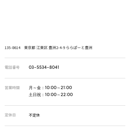
135-8614 東京都 江東区 豊洲2-4-9 ららぽーと豊洲
電話番号
03-5534-8041
営業時間
月～金：
10:00～21:00
土日祝：
10:00～22:00
定休日
不定休