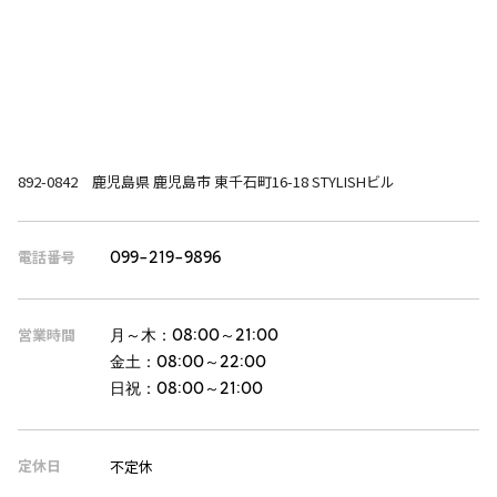
892-0842 鹿児島県 鹿児島市 東千石町16-18 STYLISHビル
電話番号
099-219-9896
営業時間
月～木：
08:00～21:00
金土：
08:00～22:00
日祝：
08:00～21:00
定休日
不定休