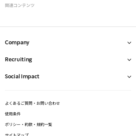
関連コンテンツ
Company
Recruiting
Social Impact
よくあるご質問・お問い合わせ
使用条件
ポリシー・約款・規約一覧
サイトマップ