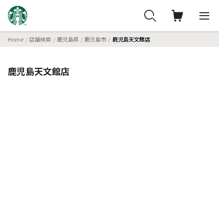
Home
店舗検索
鹿児島県
鹿児島市
鹿児島天文館店
鹿児島天文館店