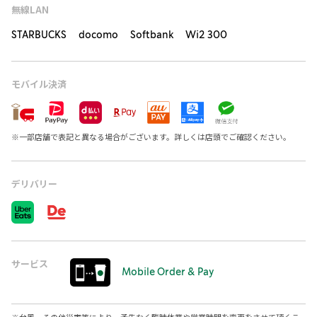
無線LAN
STARBUCKS docomo Softbank Wi2 300
モバイル決済
※
一部店舗で表記と異なる場合がございます。詳しくは店頭でご確認ください。
デリバリー
サービス
Mobile Order & Pay