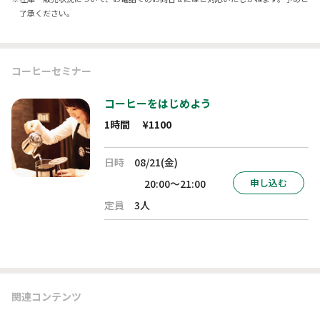
了承ください。
コーヒーセミナー
コーヒーをはじめよう
1時間
¥1100
日時
08/21(金)
申し込む
20:00～21:00
定員
3人
関連コンテンツ