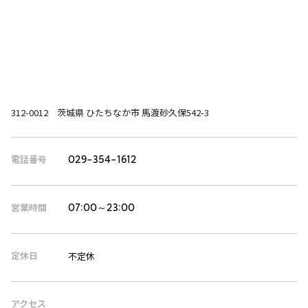
312-0012 茨城県 ひたちなか市 馬渡砂久保542-3
電話番号
029-354-1612
営業時間
07:00～23:00
定休日
不定休
アクセス