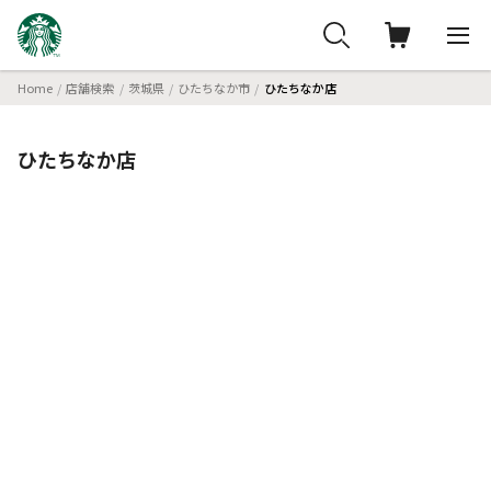
Home
店舗検索
茨城県
ひたちなか市
ひたちなか店
ひたちなか店