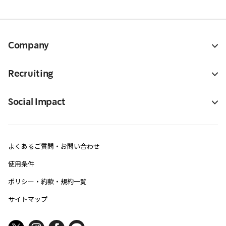
Company
Recruiting
Social Impact
よくあるご質問・お問い合わせ
使用条件
ポリシー・約款・規約一覧
サイトマップ