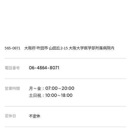
565-0871 大阪府 吹田市 山田丘2-15 大阪大学医学部附属病院内
電話番号
06-4864-8071
営業時間
月～金：
07:00～20:00
土日祝：
10:00～18:00
定休日
不定休