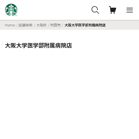
Home
店舗検索
大阪府
吹田市
大阪大学医学部附属病院店
大阪大学医学部附属病院店