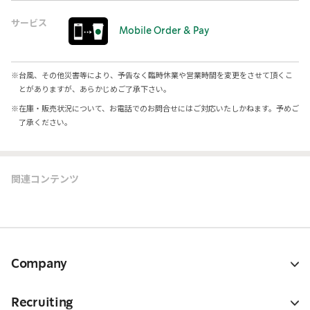
サービス
Mobile Order & Pay
※
台風、その他災害等により、予告なく臨時休業や営業時間を変更をさせて頂くこ
とがありますが、あらかじめご了承下さい。
※
在庫・販売状況について、お電話でのお問合せにはご対応いたしかねます。予めご
了承ください。
関連コンテンツ
Company
Recruiting