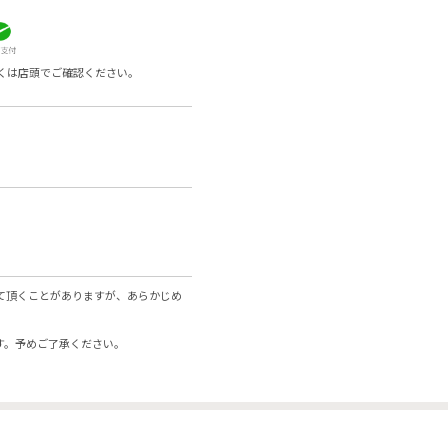
くは店頭でご確認ください。
て頂くことがありますが、あらかじめ
す。予めご了承ください。