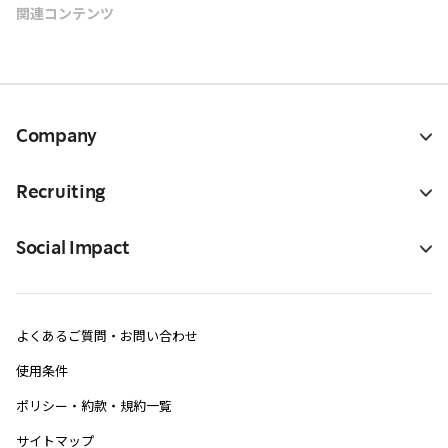
関連コンテンツ
Company
Recruiting
Social Impact
よくあるご質問・お問い合わせ
使用条件
ポリシー・約款・規約一覧
サイトマップ