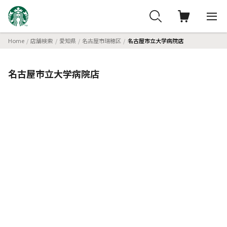
Home
店舗検索
愛知県
名古屋市瑞穂区
名古屋市立大学病院店
名古屋市立大学病院店