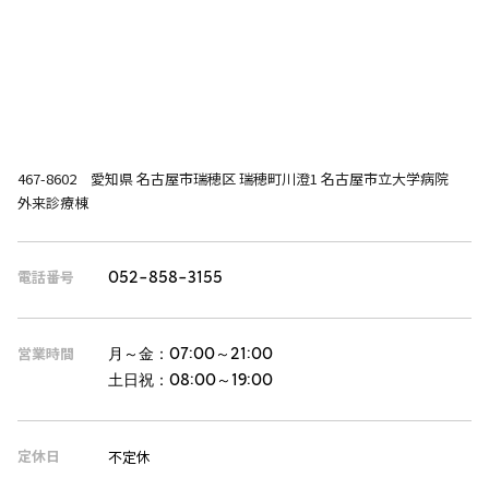
467-8602 愛知県 名古屋市瑞穂区 瑞穂町川澄1 名古屋市立大学病院
外来診療棟
電話番号
052-858-3155
営業時間
月～金：
07:00～21:00
土日祝：
08:00～19:00
定休日
不定休