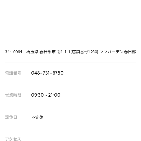
344-0064 埼玉県 春日部市 南1-1-1(店舗番号1230) ララガーデン春日部
電話番号
048-731-6750
営業時間
09:30～21:00
定休日
不定休
アクセス