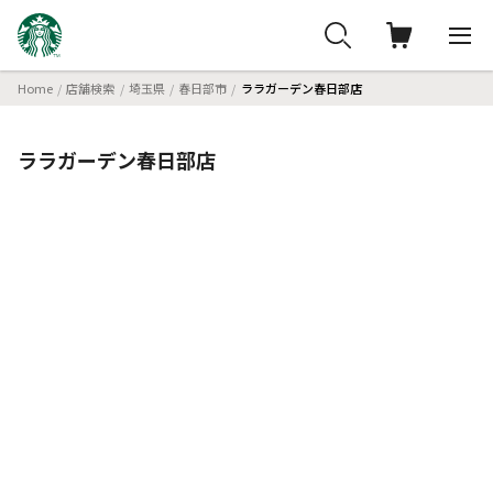
Home
店舗検索
埼玉県
春日部市
ララガーデン春日部店
ララガーデン春日部店