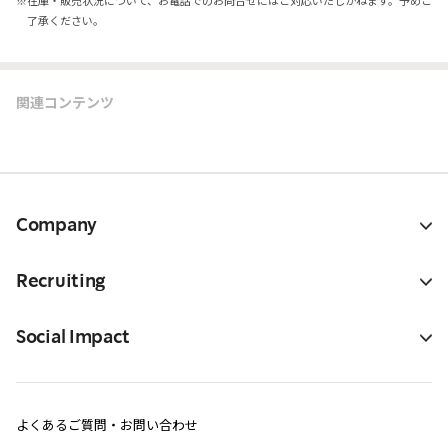
※
在庫・販売状況について、お電話でのお問合せにはご対応いたしかねます。予めご
了承ください。
関連コンテンツ
Company
Recruiting
Social Impact
よくあるご質問・お問い合わせ