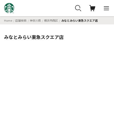
Home
店舗検索
神奈川県
横浜市西区
みなとみらい東急スクエア店
みなとみらい東急スクエア店