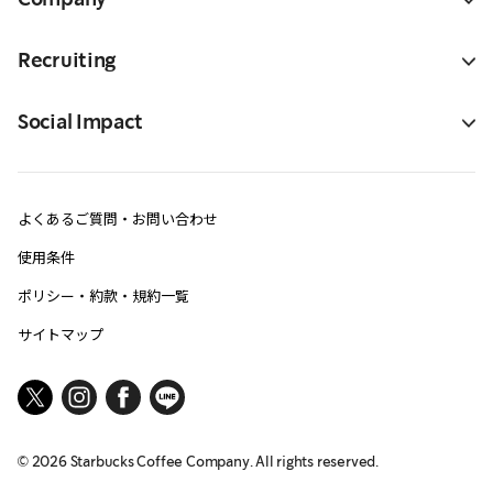
Recruiting
Social Impact
よくあるご質問・お問い合わせ
使用条件
ポリシー・約款・規約一覧
サイトマップ
©
2026
Starbucks Coffee Company. All rights reserved.