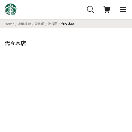
Home
店舗検索
東京都
渋谷区
代々木店
代々木店