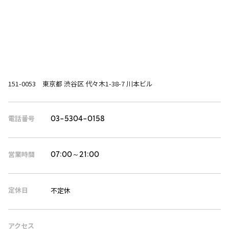
151-0053 東京都 渋谷区 代々木1-38-7 川本ビル
電話番号
03-5304-0158
営業時間
07:00～21:00
定休日
不定休
アクセス