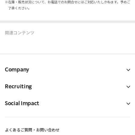
※
在庫・販売状況について、お電話でのお問合せにはご対応いたしかねます。予めご
了承ください。
関連コンテンツ
Company
Recruiting
Social Impact
よくあるご質問・お問い合わせ