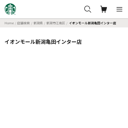
Home
店舗検索
新潟県
新潟市江南区
イオンモール新潟亀田インター店
イオンモール新潟亀田インター店