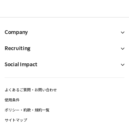
Company
Recruiting
Social Impact
よくあるご質問・お問い合わせ
使用条件
ポリシー・約款・規約一覧
サイトマップ