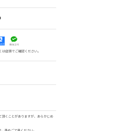
0
くは店頭でご確認ください。
て頂くことがありますが、あらかじめ
す。予めご了承ください。