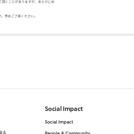
て頂くことがありますが、あらかじめ
す。予めご了承ください。
Social Impact
Social Impact
知る
People & Community