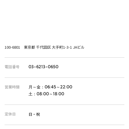
100-6801 東京都 千代田区 大手町1-3-1 JAビル
電話番号
03-6213-0650
営業時間
月～金：
06:45～22:00
土：
08:00～18:00
定休日
日・祝