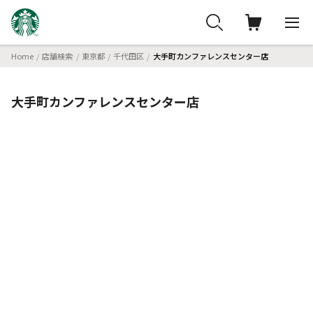
Home
店舗検索
東京都
千代田区
大手町カンファレンスセンター店
大手町カンファレンスセンター店