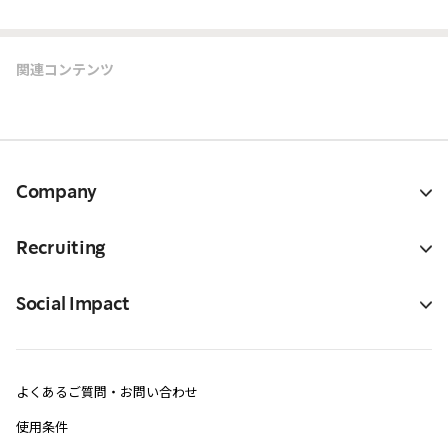
関連コンテンツ
Company
Recruiting
Social Impact
よくあるご質問・お問い合わせ
使用条件