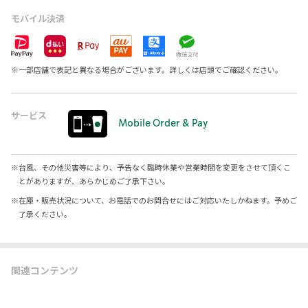
モバイル決済
※
一部店舗で表記と異なる場合がございます。詳しくは店頭でご確認ください。
サービス
Mobile Order & Pay
※
台風、その他災害等により、予告なく臨時休業や営業時間を変更をさせて頂くこ
とがありますが、あらかじめご了承下さい。
※
在庫・販売状況について、お電話でのお問合せにはご対応いたしかねます。予めご
了承ください。
関連コンテンツ