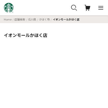
Home
店舗検索
石川県
かほく市
イオンモールかほく店
イオンモールかほく店