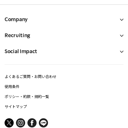
Company
Recruiting
Social Impact
よくあるご質問・お問い合わせ
使用条件
ポリシー・約款・規約一覧
サイトマップ