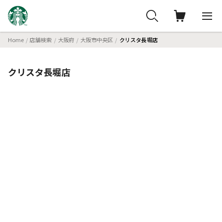
Home
店舗検索
大阪府
大阪市中央区
クリスタ長堀店
クリスタ長堀店