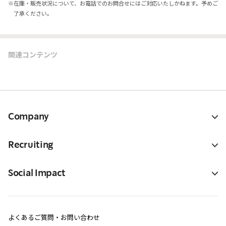
※
在庫・販売状況について、お電話でのお問合せにはご対応いたしかねます。予めご
了承ください。
関連コンテンツ
Company
Recruiting
Social Impact
よくあるご質問・お問い合わせ