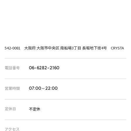
542-0081 大阪府 大阪市中央区 南船場3丁目 長堀地下街4号 CRYSTA
電話番号
06-6282-2160
営業時間
07:00～22:00
定休日
不定休
アクセス