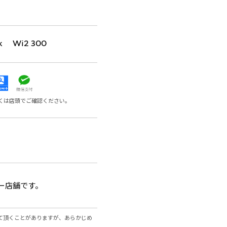
k Wi2 300
くは店頭でご確認ください。
ー店舗です。
て頂くことがありますが、あらかじめ