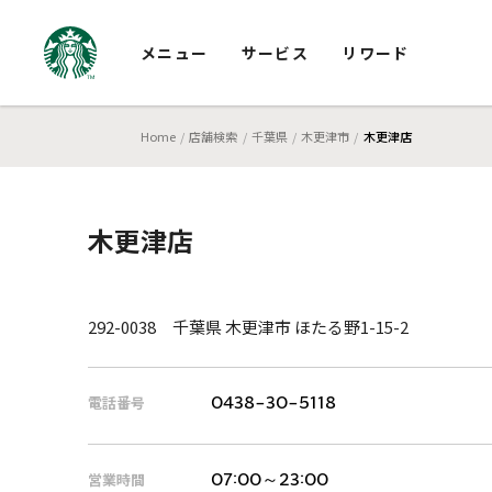
メニュー
サービス
リワード
Home
店舗検索
千葉県
木更津市
木更津店
木更津店
292-0038 千葉県 木更津市 ほたる野1-15-2
電話番号
0438-30-5118
営業時間
07:00～23:00