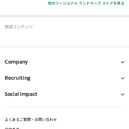
他のリージョナル ランドマーク ストアを見る
関連コンテンツ
Company
Recruiting
Social Impact
よくあるご質問・お問い合わせ