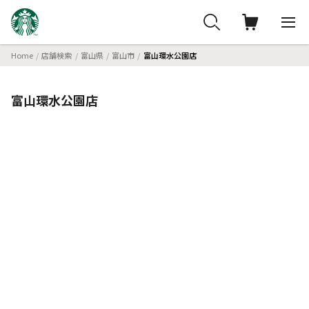
Home
店舗検索
富山県
富山市
富山環水公園店
富山環水公園店