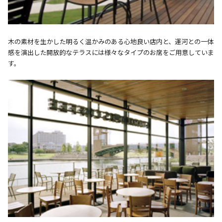
木の素材を生かした明るく温かみのある心地良い店内と、運河との一体
感を演出した開放的なテラスには様々なタイプのお席をご用意していま
す。