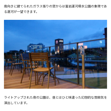
南向きに建てられたガラス張りの窓からは富岩運河環水公園の象徴であ
る運河が一望できます。
ライトアップされた夜の公園は、昼とはひと味違った幻想的な雰囲気を
演出しています。