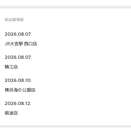
新店舗情報
2026.08.07.
JR大宮駅 西口店
2026.08.07.
鯖江店
2026.08.10.
横浜海の公園店
2026.08.12.
砺波店