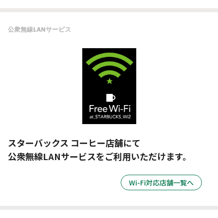
公衆無線LANサービス
スターバックス コーヒー店舗にて
公衆無線LANサービスをご利用いただけます。
Wi-Fi対応店舗一覧へ