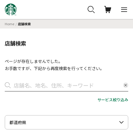
Home
店舗検索
店舗検索
ページが存在しませんでした。
お手数ですが、下記から再度検索を行ってください。
サービス絞り込み
都道府県