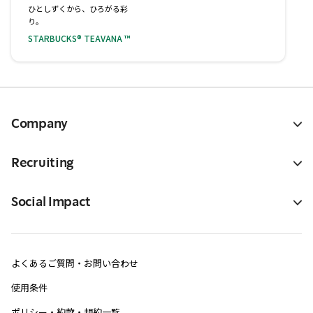
ひとしずくから、ひろがる彩
り。
STARBUCKS® TEAVANA ™
Company
Recruiting
Social Impact
よくあるご質問・お問い合わせ
使用条件
ポリシー・約款・規約一覧