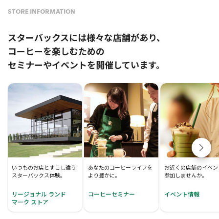
STORE INFORMATION
スターバックスには様々な店舗があり、
コーヒーを楽しむための
セミナーやイベントを開催しています。
いつものお店とすこし違う
あなたのコーヒーライフを
お近くの店舗のイベン
スターバックス体験。
より豊かに。
参加しませんか。
リージョナル ランド
コーヒーセミナー
イベント情報
マーク ストア