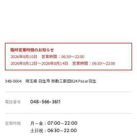
臨時営業時間のお知らせ
2026年8月10日 営業時間：06:30～22:00
2026年8月12日～2026年8月14日 営業時間：06:30～22:00
348-0004 埼玉県 羽生市 弥勒三新田824 Pasar羽生
電話番号
048-566-3611
営業時間
月～金：
07:00～22:00
土日祝：
06:30～22:00