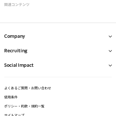
関連コンテンツ
Company
Recruiting
Social Impact
よくあるご質問・お問い合わせ
使用条件
ポリシー・約款・規約一覧
サイトマップ