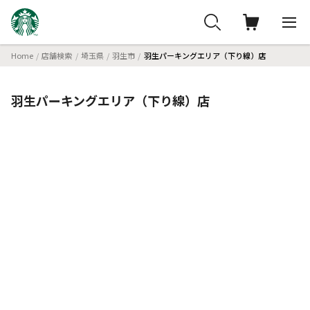
Home
店舗検索
埼玉県
羽生市
羽生パーキングエリア（下り線）店
羽生パーキングエリア（下り線）店