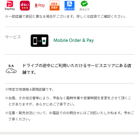
※
一部店舗で表記と異なる場合がございます。詳しくは店頭でご確認ください。
サービス
Mobile Order & Pay
ドライブの途中にご利用いただけるサービスエリアにある店
舗です。
※
特定立地価格 A適用店舗です。
※
台風、その他災害等により、予告なく臨時休業や営業時間を変更をさせて頂くこ
とがありますが、あらかじめご了承下さい。
※
在庫・販売状況について、お電話でのお問合せにはご対応いたしかねます。予めご
了承ください。