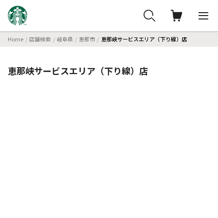
Home
店舗検索
岐阜県
恵那市
恵那峡サービスエリア（下り線）店
恵那峡サービスエリア（下り線）店