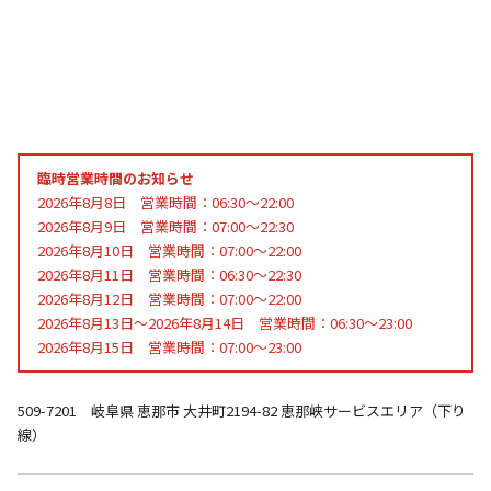
臨時営業時間のお知らせ
2026年8月8日 営業時間：06:30～22:00
2026年8月9日 営業時間：07:00～22:30
2026年8月10日 営業時間：07:00～22:00
2026年8月11日 営業時間：06:30～22:30
2026年8月12日 営業時間：07:00～22:00
2026年8月13日～2026年8月14日 営業時間：06:30～23:00
2026年8月15日 営業時間：07:00～23:00
509-7201 岐阜県 恵那市 大井町2194-82 恵那峡サービスエリア（下り
線）