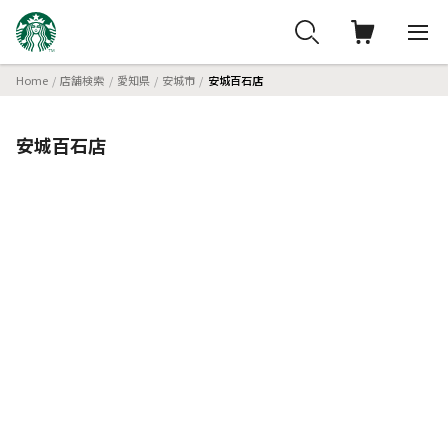
Home
店舗検索
愛知県
安城市
安城百石店
安城百石店