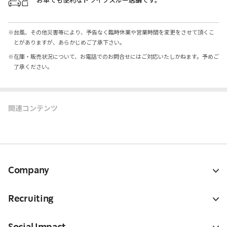
※
台風、その他災害等により、予告なく臨時休業や営業時間を変更をさせて頂くこ
とがありますが、あらかじめご了承下さい。
※
在庫・販売状況について、お電話でのお問合せにはご対応いたしかねます。予めご
了承ください。
関連コンテンツ
Company
Recruiting