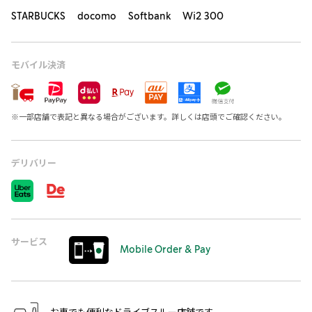
STARBUCKS docomo Softbank Wi2 300
モバイル決済
※
一部店舗で表記と異なる場合がございます。詳しくは店頭でご確認ください。
デリバリー
サービス
Mobile Order & Pay
お車でも便利なドライブスルー店舗です。