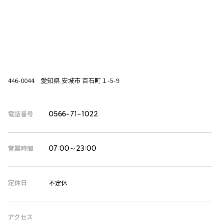
446-0044 愛知県 安城市 百石町１-5-9
電話番号
0566-71-1022
営業時間
07:00～23:00
定休日
不定休
アクセス