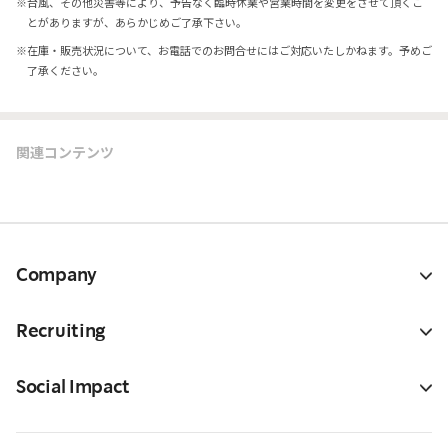
※
台風、その他災害等により、予告なく臨時休業や営業時間を変更をさせて頂くこ
とがありますが、あらかじめご了承下さい。
※
在庫・販売状況について、お電話でのお問合せにはご対応いたしかねます。予めご
了承ください。
関連コンテンツ
Company
Recruiting
Social Impact