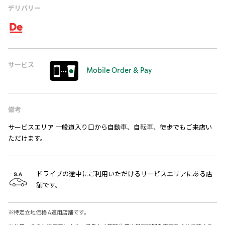
デリバリー
サービス
Mobile Order & Pay
備考
サービスエリア 一般道入り口から自動車、自転車、徒歩でもご来店い
ただけます。
ドライブの途中にご利用いただけるサービスエリアにある店
舗です。
※
特定立地価格 A適用店舗です。