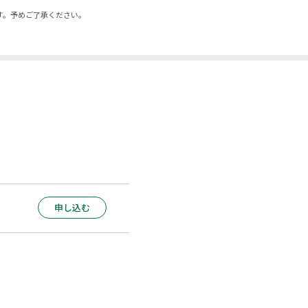
す。予めご了承ください。
申し込む