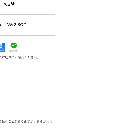
」の2階
k Wi2 300
くは店頭でご確認ください。
て頂くことがありますが、あらかじめ