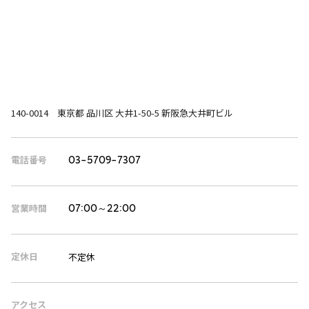
140-0014 東京都 品川区 大井1-50-5 新阪急大井町ビル
電話番号
03-5709-7307
営業時間
07:00～22:00
定休日
不定休
アクセス