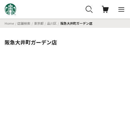
Home
店舗検索
東京都
品川区
阪急大井町ガーデン店
阪急大井町ガーデン店