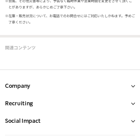
※
台風、その他災害等により、予告なく臨時休業や営業時間を変更をさせて頂くこ
とがありますが、あらかじめご了承下さい。
※
在庫・販売状況について、お電話でのお問合せにはご対応いたしかねます。予めご
了承ください。
関連コンテンツ
Company
Recruiting
Social Impact