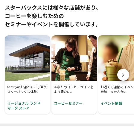
スターバックスには様々な店舗があり、
コーヒーを楽しむための
セミナーやイベントを開催しています。
いつものお店とすこし違う
あなたのコーヒーライフを
お近くの店舗のイベン
スターバックス体験。
より豊かに。
参加しませんか。
リージョナル ランド
コーヒーセミナー
イベント情報
マーク ストア