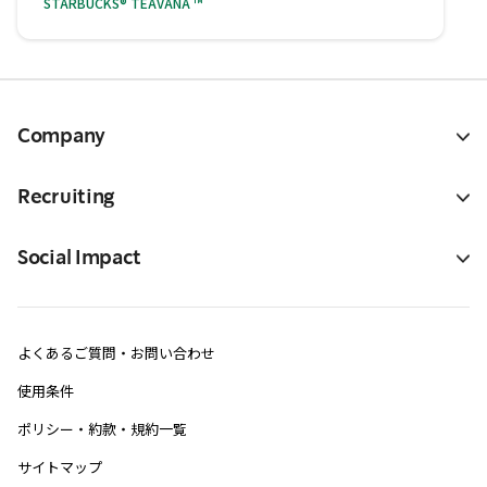
STARBUCKS® TEAVANA ™
Company
Recruiting
Social Impact
よくあるご質問・お問い合わせ
使用条件
ポリシー・約款・規約一覧
サイトマップ